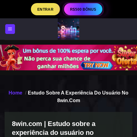
Skip
ENTRAR
R$500 BÔNUS
to
content
Home
/
Estudo Sobre A Experiência Do Usuário No
8win.com
8win.com | Estudo sobre a
experiência do usuário no