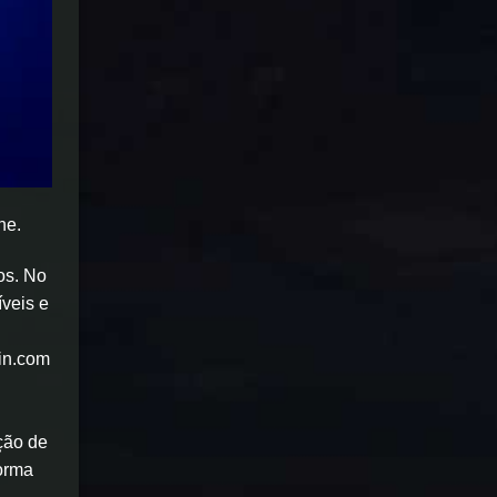
ne.
os. No
íveis e
win.com
ção de
forma