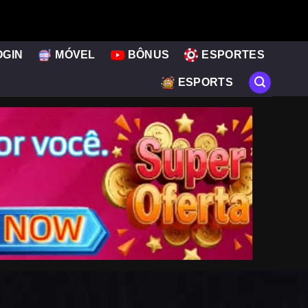
OGIN
MÓVEL
BÔNUS
ESPORTES
ESPORTS