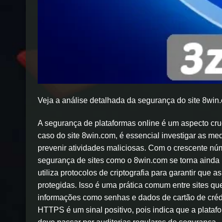
Veja a análise detalhada da segurança do site 8win
A segurança de plataformas online é um aspecto cruc
caso do site 8win.com, é essencial investigar as me
prevenir atividades maliciosas. Com o crescente núm
segurança de sites como o 8win.com se torna ainda 
utiliza protocolos de criptografia para garantir que 
protegidas. Isso é uma prática comum entre sites q
informações como senhas e dados de cartão de crédi
HTTPS é um sinal positivo, pois indica que a plataf