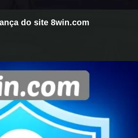
rança do site 8win.com