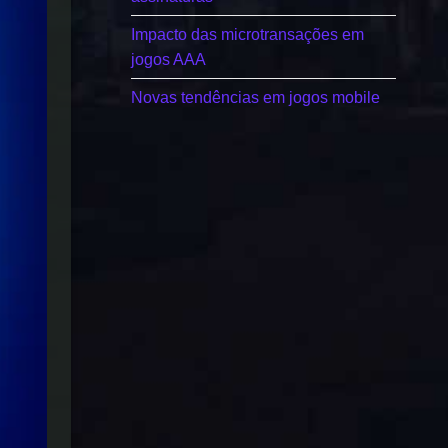
Impacto das microtransações em
jogos AAA
Novas tendências em jogos mobile