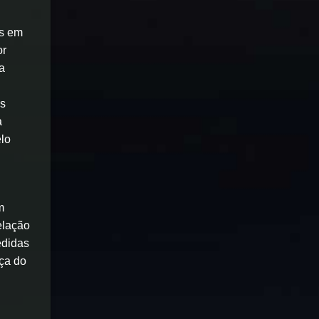
as em
or
a
as
a
elo
m
elação
edidas
ça do