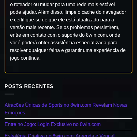
o roteador ou mudar para uma rede mais estável
pode ajudar. Além disso, limpe o cache do navegador
e certifique-se de que ele está atualizado para a
versão mais recente. Se os problemas persistirem,
entre em contato com o suporte do 8win.com, onde
você poderá obter assistência especializada para
resolver qualquer falha e garantir uma experiência de
jogo contínua.
POSTS RECENTES
Atrações Únicas de Sports no 8win.com Revelam Novas
Emoções
Entre no Jogo: Login Exclusivo no 8win.com
Estratégia Criativa no 8win.com: Aprenda e Vença!