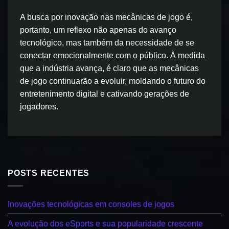
A busca por inovação nas mecânicas de jogo é,
portanto, um reflexo não apenas do avanço
tecnológico, mas também da necessidade de se
conectar emocionalmente com o público. À medida
que a indústria avança, é claro que as mecânicas
de jogo continuarão a evoluir, moldando o futuro do
entretenimento digital e cativando gerações de
jogadores.
POSTS RECENTES
Inovações tecnológicas em consoles de jogos
A evolução dos eSports e sua popularidade crescente