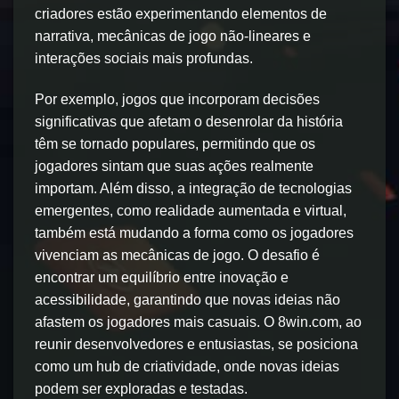
criadores estão experimentando elementos de
narrativa, mecânicas de jogo não-lineares e
interações sociais mais profundas.
Por exemplo, jogos que incorporam decisões
significativas que afetam o desenrolar da história
têm se tornado populares, permitindo que os
jogadores sintam que suas ações realmente
importam. Além disso, a integração de tecnologias
emergentes, como realidade aumentada e virtual,
também está mudando a forma como os jogadores
vivenciam as mecânicas de jogo. O desafio é
encontrar um equilíbrio entre inovação e
acessibilidade, garantindo que novas ideias não
afastem os jogadores mais casuais. O 8win.com, ao
reunir desenvolvedores e entusiastas, se posiciona
como um hub de criatividade, onde novas ideias
podem ser exploradas e testadas.