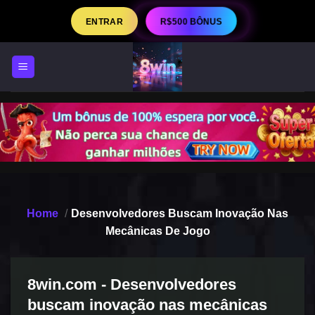
Skip
ENTRAR
R$500 BÔNUS
to
content
Home
/
Desenvolvedores Buscam Inovação Nas
Mecânicas De Jogo
8win.com - Desenvolvedores
buscam inovação nas mecânicas