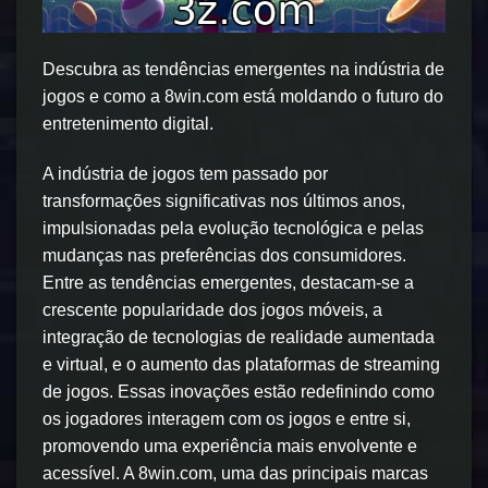
Descubra as tendências emergentes na indústria de
jogos e como a 8win.com está moldando o futuro do
entretenimento digital.
A indústria de jogos tem passado por
transformações significativas nos últimos anos,
impulsionadas pela evolução tecnológica e pelas
mudanças nas preferências dos consumidores.
Entre as tendências emergentes, destacam-se a
crescente popularidade dos jogos móveis, a
integração de tecnologias de realidade aumentada
e virtual, e o aumento das plataformas de streaming
de jogos. Essas inovações estão redefinindo como
os jogadores interagem com os jogos e entre si,
promovendo uma experiência mais envolvente e
acessível. A 8win.com, uma das principais marcas