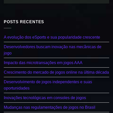
POSTS RECENTES
A evolução dos eSports e sua popularidade crescente
Desenvolvedores buscam inovação nas mecânicas de
jogo
Impacto das microtransações em jogos AAA
Crescimento do mercado de jogos online na última década
Desenvolvimento de jogos independentes e suas
oportunidades
Inovações tecnológicas em consoles de jogos
Mudanças nas regulamentações de jogos no Brasil