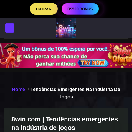
Skip
ENTRAR
R$500 BÔNUS
to
content
Home
/
Tendências Emergentes Na Indústria De
Jogos
8win.com | Tendências emergentes
na indústria de jogos