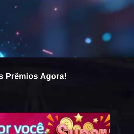
s Prêmios Agora!