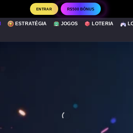
R$500 BÔNUS
ENTRAR
M
ESTRATÉGIA
JOGOS
LOTERIA
L