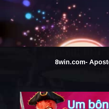
8win.com
- Apos