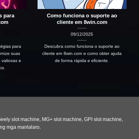
s para
Como funciona o suporte ao
.com
cliente em 8win.com
09/12/2025
tégias para
Descubra como funciona o suporte ao
imize suas
cliente em 8win.com e como obter ajuda
 valiosas e
de forma rápida e eficiente.
os.
eely slot machine, MG+ slot machine, GPI slot machine,
 ng mga manlalaro.